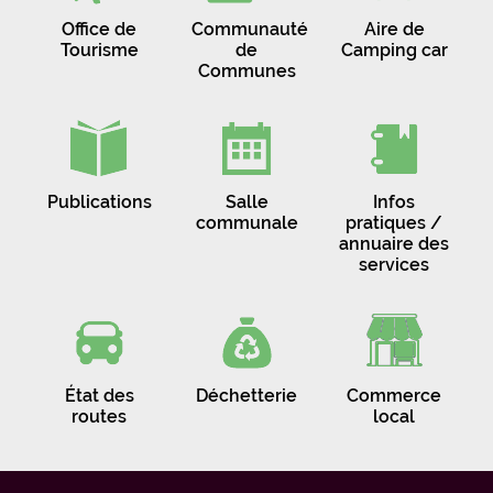
Office de
Communauté
Aire de
Tourisme
de
Camping car
Communes
Publications
Salle
Infos
communale
pratiques /
annuaire des
services
État des
Déchetterie
Commerce
routes
local