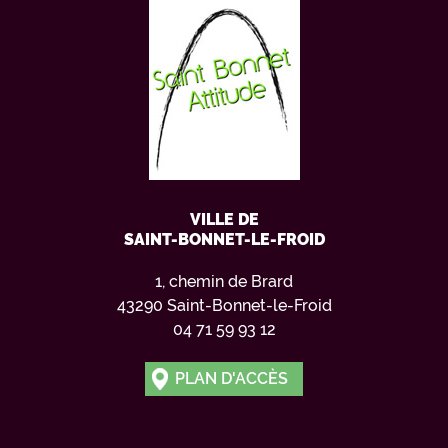
VILLE DE
SAINT-BONNET-LE-FROID
1, chemin de Brard
43290 Saint-Bonnet-le-Froid
04 71 59 93 12
PLAN D'ACCÈS