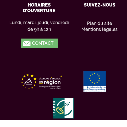
HORAIRES
SUIVEZ-NOUS
D'OUVERTURE
Lundi, mardi, jeudi, vendredi
Plan du site
de 9h à 12h
Mentions légales
CONTACT