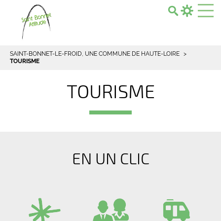
Search...
SAINT-BONNET-LE-FROID, UNE COMMUNE DE HAUTE-LOIRE
TOURISME
TOURISME
EN UN CLIC