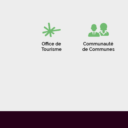
Office de
Communauté
Tourisme
de Communes