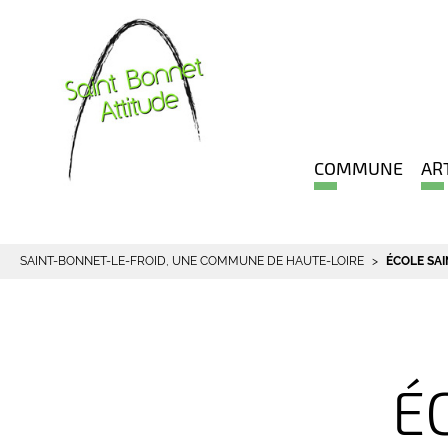
COMMUNE
AR
SAINT-BONNET-LE-FROID, UNE COMMUNE DE HAUTE-LOIRE
ÉCOLE SAI
É