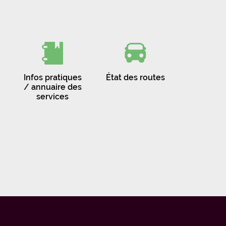
Infos pratiques
État des routes
/ annuaire des
services