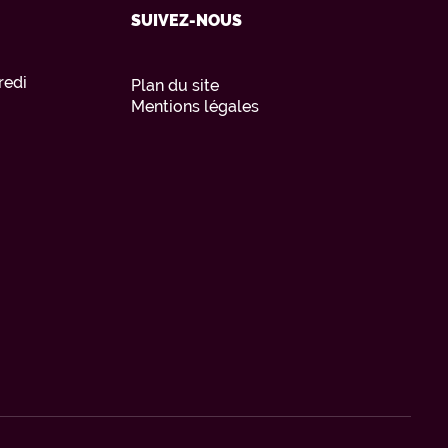
SUIVEZ-NOUS
redi
Plan du site
Mentions légales