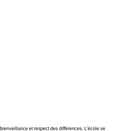
ienveillance et respect des différences. L’école se