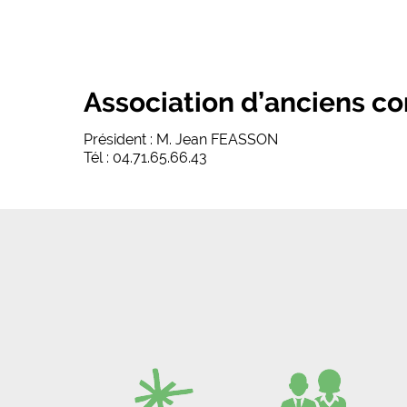
Association d’anciens c
Président : M. Jean FEASSON
Tél : 04.71.65.66.43