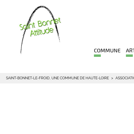
COMMUNE
AR
SAINT-BONNET-LE-FROID, UNE COMMUNE DE HAUTE-LOIRE
ASSOCIAT