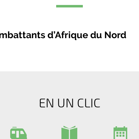
ombattants d’Afrique du Nord
EN UN CLIC