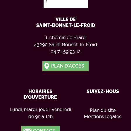
VILLE DE
SAINT-BONNET-LE-FROID
1, chemin de Brard
43290 Saint-Bonnet-le-Froid
04 71 59 93 12
PLAN D'ACCÈS
HORAIRES
SUIVEZ-NOUS
D'OUVERTURE
Lundi, mardi, jeudi, vendredi
Plan du site
de 9h à 12h
Mentions légales
CONTACT