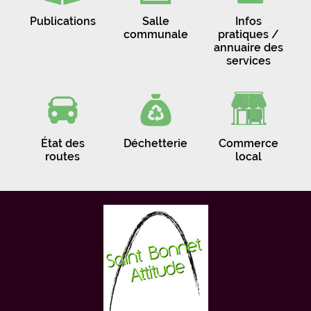
Publications
Salle
Infos
communale
pratiques /
annuaire des
services
État des
Déchetterie
Commerce
routes
local