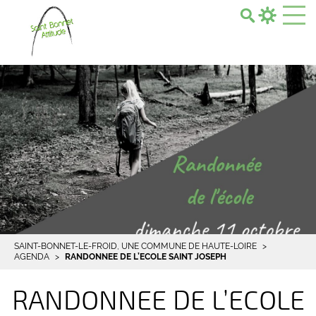
Search...
SAINT-BONNET-LE-FROID, UNE COMMUNE DE HAUTE-LOIRE
AGENDA
RANDONNEE DE L’ECOLE SAINT JOSEPH
RANDONNEE DE L’ECOLE