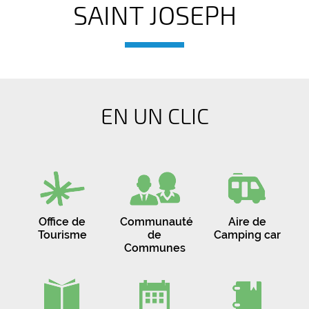
SAINT JOSEPH
EN UN CLIC
Office de
Communauté
Aire de
Tourisme
de
Camping car
Communes