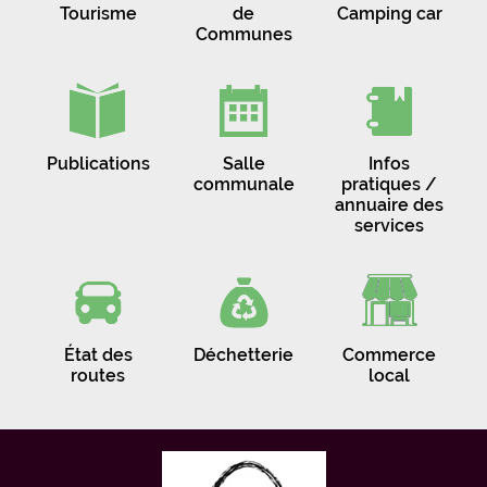
Tourisme
de
Camping car
Communes
Publications
Salle
Infos
communale
pratiques /
annuaire des
services
État des
Déchetterie
Commerce
routes
local