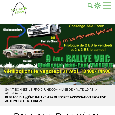
Search...
SAINT-BONNET-LE-FROID, UNE COMMUNE DE HAUTE-LOIRE
AGENDA
PASSAGE DU 49ÈME RALLYE ASA DU FOREZ (ASSOCIATION SPORTIVE
AUTOMOBILE DU FOREZ)