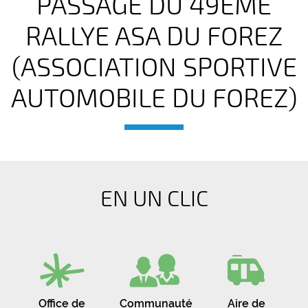
PASSAGE DU 49ÈME
RALLYE ASA DU FOREZ
(ASSOCIATION SPORTIVE
AUTOMOBILE DU FOREZ)
EN UN CLIC
Office de
Communauté
Aire de